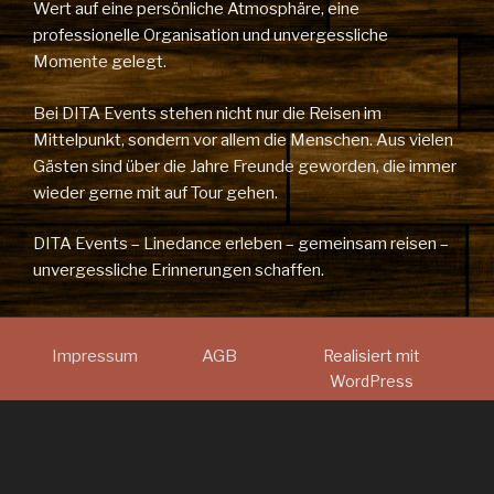
Wert auf eine persönliche Atmosphäre, eine
professionelle Organisation und unvergessliche
Momente gelegt.
Bei DITA Events stehen nicht nur die Reisen im
Mittelpunkt, sondern vor allem die Menschen. Aus vielen
Gästen sind über die Jahre Freunde geworden, die immer
wieder gerne mit auf Tour gehen.
DITA Events – Linedance erleben – gemeinsam reisen –
unvergessliche Erinnerungen schaffen.
Impressum
AGB
Realisiert mit
WordPress