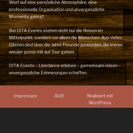
Wert auf eine persönliche Atmosphäre, eine
professionelle Organisation und unvergessliche
Momente gelegt.
Bei DITA Events stehen nicht nur die Reisen im
Mittelpunkt, sondern vor allem die Menschen. Aus vielen
Gästen sind über die Jahre Freunde geworden, die immer
wieder gerne mit auf Tour gehen.
DITA Events – Linedance erleben – gemeinsam reisen –
unvergessliche Erinnerungen schaffen.
Impressum
AGB
Realisiert mit
WordPress