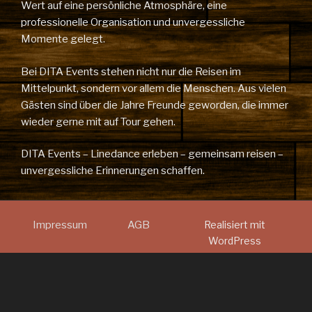
Wert auf eine persönliche Atmosphäre, eine
professionelle Organisation und unvergessliche
Momente gelegt.
Bei DITA Events stehen nicht nur die Reisen im
Mittelpunkt, sondern vor allem die Menschen. Aus vielen
Gästen sind über die Jahre Freunde geworden, die immer
wieder gerne mit auf Tour gehen.
DITA Events – Linedance erleben – gemeinsam reisen –
unvergessliche Erinnerungen schaffen.
Impressum
AGB
Realisiert mit
WordPress