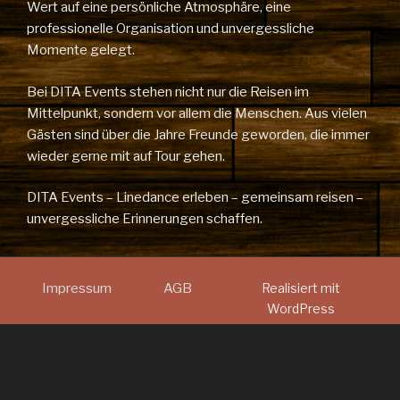
Wert auf eine persönliche Atmosphäre, eine
professionelle Organisation und unvergessliche
Momente gelegt.
Bei DITA Events stehen nicht nur die Reisen im
Mittelpunkt, sondern vor allem die Menschen. Aus vielen
Gästen sind über die Jahre Freunde geworden, die immer
wieder gerne mit auf Tour gehen.
DITA Events – Linedance erleben – gemeinsam reisen –
unvergessliche Erinnerungen schaffen.
Impressum
AGB
Realisiert mit
WordPress