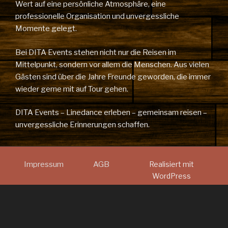
Wert auf eine persönliche Atmosphäre, eine
professionelle Organisation und unvergessliche
Momente gelegt.
Bei DITA Events stehen nicht nur die Reisen im
Mittelpunkt, sondern vor allem die Menschen. Aus vielen
Gästen sind über die Jahre Freunde geworden, die immer
wieder gerne mit auf Tour gehen.
DITA Events – Linedance erleben – gemeinsam reisen –
unvergessliche Erinnerungen schaffen.
Impressum
AGB
Realisiert mit
WordPress