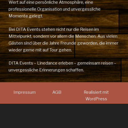
Wert auf eine persönliche Atmosphäre, eine
professionelle Organisation und unvergessliche
Momente gelegt.
Bei DITA Events stehen nicht nur die Reisen im
Mittelpunkt, sondern vor allem die Menschen. Aus vielen
Gästen sind über die Jahre Freunde geworden, die immer
wieder gerne mit auf Tour gehen.
DITA Events – Linedance erleben – gemeinsam reisen –
unvergessliche Erinnerungen schaffen.
Impressum
AGB
Realisiert mit
WordPress