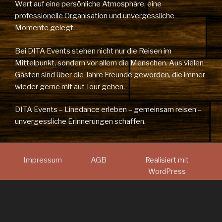
Wert auf eine persönliche Atmosphäre, eine
professionelle Organisation und unvergessliche
Momente gelegt.
Bei DITA Events stehen nicht nur die Reisen im
Mittelpunkt, sondern vor allem die Menschen. Aus vielen
Gästen sind über die Jahre Freunde geworden, die immer
wieder gerne mit auf Tour gehen.
DITA Events – Linedance erleben – gemeinsam reisen –
unvergessliche Erinnerungen schaffen.
Impressum
AGB
Realisiert mit
WordPress