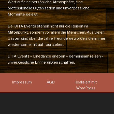
Wert auf eine persönliche Atmosphäre, eine
professionelle Organisation und unvergessliche
Momente gelegt.
Bei DITA Events stehen nicht nur die Reisen im
Mittelpunkt, sondern vor allem die Menschen. Aus vielen
Gästen sind über die Jahre Freunde geworden, die immer
wieder gerne mit auf Tour gehen.
DITA Events – Linedance erleben – gemeinsam reisen –
unvergessliche Erinnerungen schaffen.
Impressum
AGB
Realisiert mit
WordPress