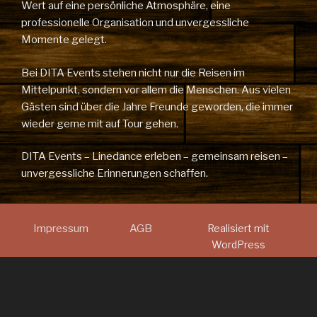
Wert auf eine persönliche Atmosphäre, eine
professionelle Organisation und unvergessliche
Momente gelegt.
Bei DITA Events stehen nicht nur die Reisen im
Mittelpunkt, sondern vor allem die Menschen. Aus vielen
Gästen sind über die Jahre Freunde geworden, die immer
wieder gerne mit auf Tour gehen.
DITA Events – Linedance erleben – gemeinsam reisen –
unvergessliche Erinnerungen schaffen.
Impressum
AGB
Realisiert mit
WordPress