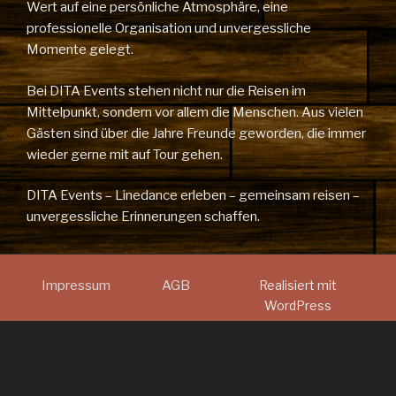
Wert auf eine persönliche Atmosphäre, eine
professionelle Organisation und unvergessliche
Momente gelegt.
Bei DITA Events stehen nicht nur die Reisen im
Mittelpunkt, sondern vor allem die Menschen. Aus vielen
Gästen sind über die Jahre Freunde geworden, die immer
wieder gerne mit auf Tour gehen.
DITA Events – Linedance erleben – gemeinsam reisen –
unvergessliche Erinnerungen schaffen.
Impressum
AGB
Realisiert mit
WordPress